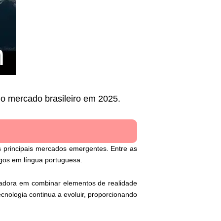
o mercado brasileiro em 2025.
s principais mercados emergentes. Entre as
gos em língua portuguesa.
adora em combinar elementos de realidade
ecnologia continua a evoluir, proporcionando