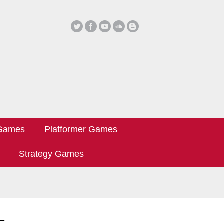
 Games
Platformer Games
Strategy Games