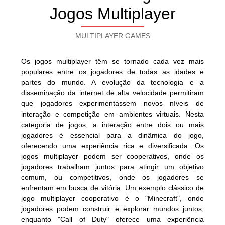
Jogos Multiplayer
MULTIPLAYER GAMES
Os jogos multiplayer têm se tornado cada vez mais
populares entre os jogadores de todas as idades e
partes do mundo. A evolução da tecnologia e a
disseminação da internet de alta velocidade permitiram
que jogadores experimentassem novos níveis de
interação e competição em ambientes virtuais. Nesta
categoria de jogos, a interação entre dois ou mais
jogadores é essencial para a dinâmica do jogo,
oferecendo uma experiência rica e diversificada. Os
jogos multiplayer podem ser cooperativos, onde os
jogadores trabalham juntos para atingir um objetivo
comum, ou competitivos, onde os jogadores se
enfrentam em busca de vitória. Um exemplo clássico de
jogo multiplayer cooperativo é o "Minecraft", onde
jogadores podem construir e explorar mundos juntos,
enquanto "Call of Duty" oferece uma experiência