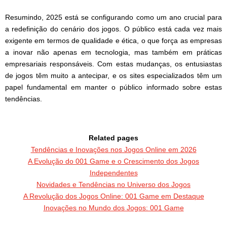
Resumindo, 2025 está se configurando como um ano crucial para
a redefinição do cenário dos jogos. O público está cada vez mais
exigente em termos de qualidade e ética, o que força as empresas
a inovar não apenas em tecnologia, mas também em práticas
empresariais responsáveis. Com estas mudanças, os entusiastas
de jogos têm muito a antecipar, e os sites especializados têm um
papel fundamental em manter o público informado sobre estas
tendências.
Related pages
Tendências e Inovações nos Jogos Online em 2026
A Evolução do 001 Game e o Crescimento dos Jogos
Independentes
Novidades e Tendências no Universo dos Jogos
A Revolução dos Jogos Online: 001 Game em Destaque
Inovações no Mundo dos Jogos: 001 Game