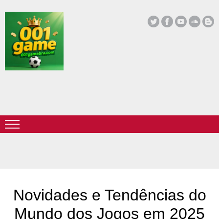
Novidades e Tendências do
Mundo dos Jogos em 2025