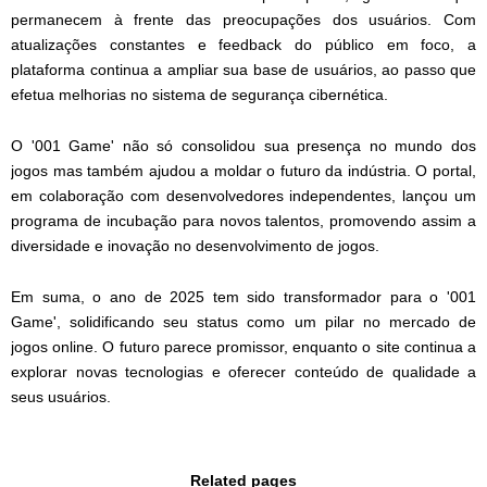
permanecem à frente das preocupações dos usuários. Com
atualizações constantes e feedback do público em foco, a
plataforma continua a ampliar sua base de usuários, ao passo que
efetua melhorias no sistema de segurança cibernética.
O '001 Game' não só consolidou sua presença no mundo dos
jogos mas também ajudou a moldar o futuro da indústria. O portal,
em colaboração com desenvolvedores independentes, lançou um
programa de incubação para novos talentos, promovendo assim a
diversidade e inovação no desenvolvimento de jogos.
Em suma, o ano de 2025 tem sido transformador para o '001
Game', solidificando seu status como um pilar no mercado de
jogos online. O futuro parece promissor, enquanto o site continua a
explorar novas tecnologias e oferecer conteúdo de qualidade a
seus usuários.
Related pages