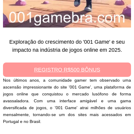
Exploração do crescimento do '001 Game' e seu
impacto na indústria de jogos online em 2025.
REGISTRO R$500 BÔNUS
Nos últimos anos, a comunidade gamer tem observado uma
ascensão impressionante do site '001 Game', uma plataforma de
jogos online que conquistou o mercado lusófono de forma
avassaladora. Com uma interface amigável e uma gama
diversificada de jogos, o '001 Game' atrai milhões de usuários
mensalmente, tornando-se um dos sites mais acessados em
Portugal e no Brasil.