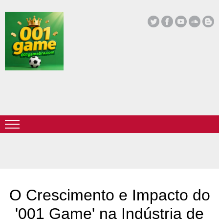
O Crescimento e Impacto do
'001 Game' na Indústria de