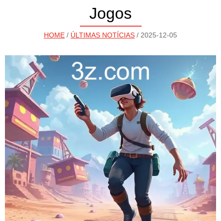
Jogos
HOME
/
ÚLTIMAS NOTÍCIAS
/ 2025-12-05