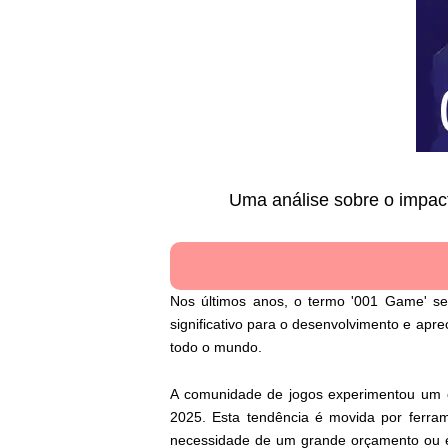
Uma análise sobre o impac
Nos últimos anos, o termo '001 Game' se
significativo para o desenvolvimento e ap
todo o mundo.
A comunidade de jogos experimentou um 
2025. Esta tendência é movida por ferram
necessidade de um grande orçamento ou eq