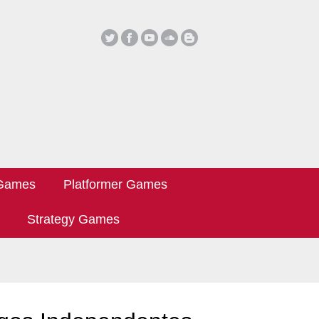
 Games
Platformer Games
Strategy Games