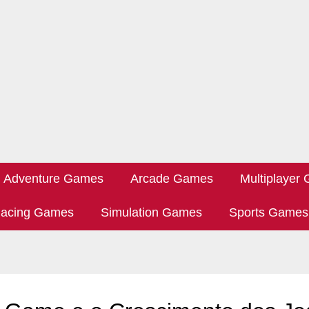
Adventure Games
Arcade Games
Multiplayer
acing Games
Simulation Games
Sports Games