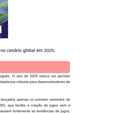
no cenário global em 2025.
ortuguês. O ano de 2025 marca um período
plataforma robusta para desenvolvedores de
lançados apenas no primeiro semestre de
01, que facilita a criação de jogos sem a
iassem fortemente as tendências de jogos,