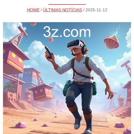
HOME
/
ÚLTIMAS NOTÍCIAS
/ 2025-11-12