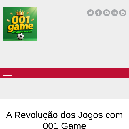
A Revolução dos Jogos com
001 Game