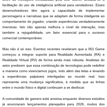
facilitação do uso de inteligência artificial para vendedores. Esses
desenvolvedores têm agora a capacidade de implementar
personagens e narrativas que se adaptam de forma inteligente ao
comportamento do jogador, criando experiências verdadeiramente
imersivas. Isto não apenas melhora o nível de interação, mas
também a rejogabilidade, um fator essencial para o sucesso
comercial contemporâneo.
Mas não é só isso. Eventos recentes revelaram que a 001 Game
começou a integrar suporte para Realidade Aumentada (RA) e
Realidade Virtual (RV) de forma ainda mais robusta. Analistas do
setor predizem que essa combinação de tecnologias pode redefinir
a maneira como vivenciamos jogos, indo além das telas e levando
a experiências palpáveis interligadas ao mundo real. Isso
representa uma mudança significativa, à medida que as linhas
entre o mundo físico e digital continuam a se desfocar.
A comunidade de gamers está ansiosa enquanto diversos estúdios
já anunciaram lançamentos planejados para 2026, muitos dos