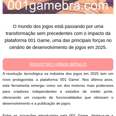
O mundo dos jogos está passando por uma
transformação sem precedentes com o impacto da
plataforma 001 Game, uma das principais forças no
cenário de desenvolvimento de jogos em 2025.
REGISTRO R$500 BÔNUS
A revolução tecnológica na indústria dos jogos em 2025 tem um
novo protagonista: a plataforma '001 Game'. Nos últimos anos,
esta ferramenta emergiu como um dos motores mais poderosos
para criadores independentes e estúdios de médio porte,
oferecendo um conjunto de funcionalidades que otimizam o
desenvolvimento e a publicação de jogos.
Entre as inovações introduzidas pela 001 Game, destaca-se a