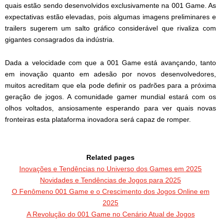
quais estão sendo desenvolvidos exclusivamente na 001 Game. As
expectativas estão elevadas, pois algumas imagens preliminares e
trailers sugerem um salto gráfico considerável que rivaliza com
gigantes consagrados da indústria.
Dada a velocidade com que a 001 Game está avançando, tanto
em inovação quanto em adesão por novos desenvolvedores,
muitos acreditam que ela pode definir os padrões para a próxima
geração de jogos. A comunidade gamer mundial estará com os
olhos voltados, ansiosamente esperando para ver quais novas
fronteiras esta plataforma inovadora será capaz de romper.
Related pages
Inovações e Tendências no Universo dos Games em 2025
Novidades e Tendências de Jogos para 2025
O Fenômeno 001 Game e o Crescimento dos Jogos Online em
2025
A Revolução do 001 Game no Cenário Atual de Jogos