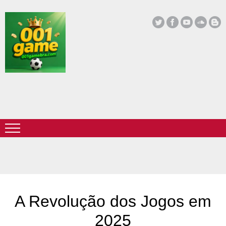
A Revolução dos Jogos em
2025