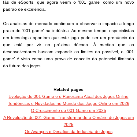
fãs de eSports, que agora veem o '001 game' como um novo
padrão de excelência.
Os analistas de mercado continuam a observar o impacto a longo
prazo do '001 game' na indústria. Ao mesmo tempo, especialistas
em tecnologia apontam que este jogo pode ser um prenúncio do
que está por vir na próxima década. À medida que os
desenvolvedores buscam expandir os limites do possível, o '001
game' é visto como uma prova de conceito do potencial ilimitado
do futuro dos jogos.
Related pages
Evolução do 001 Game e o Panorama Atual dos Jogos Online
Tendências e Novidades no Mundo dos Jogos Online em 2026
O Crescimento do 001 Game em 2025
A Revolução do 001 Game: Transformando o Cenário de Jogos em
2025
Os Avanços e Desafios da Indústria de Jogos